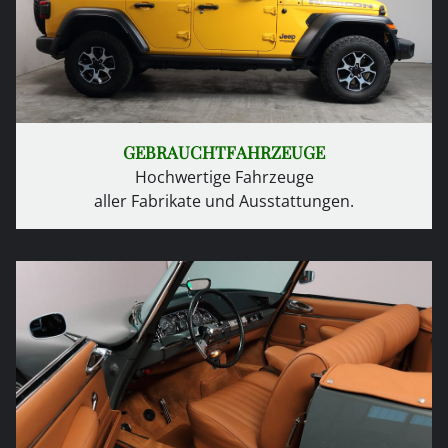
GEBRAUCHTFAHRZEUGE
Hochwertige Fahrzeuge
aller Fabrikate und Ausstattungen.